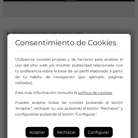
INFORMACIÓN DE CONTACTO
Consentimiento de Cookies
Utilizamos cookies propias y de terceros para analizar el
uso del sitio web y/o mostrar publicidad relacionada con
tu preferencia sobre la base de un perfil elaborado a partir
de tu hábito de navegación (por ejemplo, páginas
visitadas).
Para más información consulta la
política de cookies
.
Puedes aceptar todas las cookies pulsando el botón
"Aceptar", rechazar su uso pulsando el botón "Rechazar" y
configurarlas pulsando el botón "Configurar".
Aceptar
Rechazar
Configurar