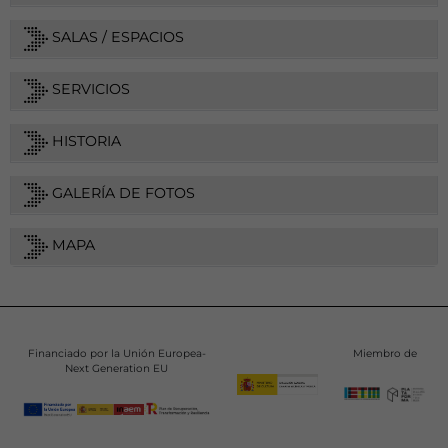
SALAS / ESPACIOS
SERVICIOS
HISTORIA
GALERÍA DE FOTOS
MAPA
Financiado por la Unión Europea-
Miembro de
Next Generation EU