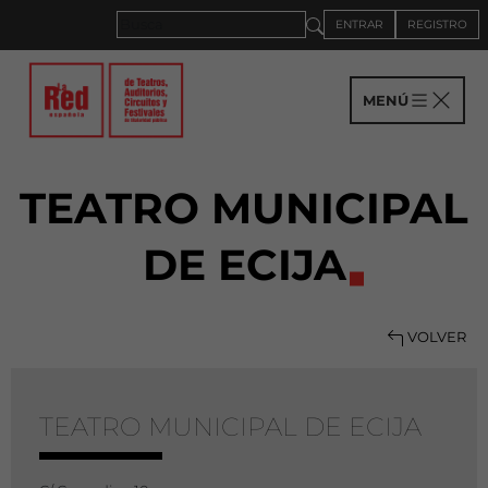
ENTRAR
REGISTRO
MENÚ
TEATRO MUNICIPAL
DE ECIJA
VOLVER
TEATRO MUNICIPAL DE ECIJA