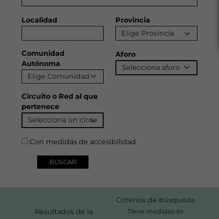
Localidad
Provincia
Comunidad
Aforo
Autónoma
Circuito o Red al que
pertenece
Con medidas de accesibilidad
Criterios de búsqueda
Resultados de la
Tiene medidas de