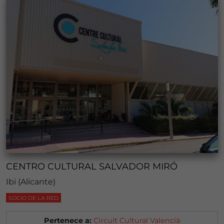
CENTRO CULTURAL SALVADOR MIRÓ
Ibi (Alicante)
SOCIO DE LA RED
Pertenece a:
Circuit Cultural Valencià