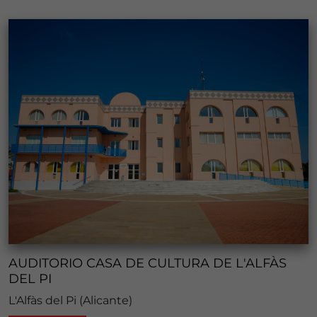
AUDITORIO CASA DE CULTURA DE L'ALFÀS
DEL PI
L'Alfàs del Pi (Alicante)