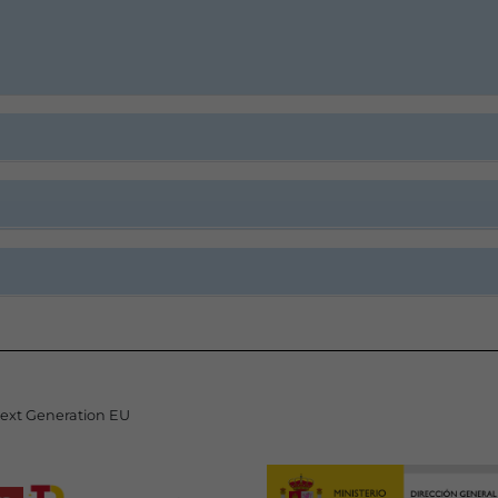
Next Generation EU