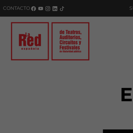
CONTACTO
SUSC