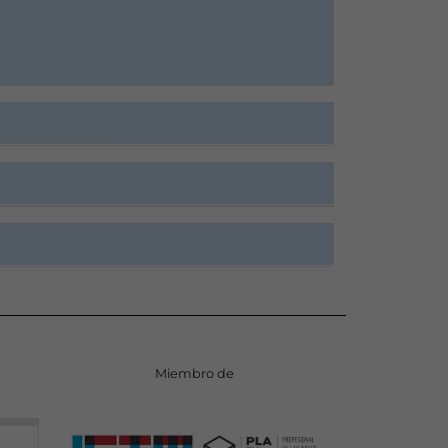
Miembro de