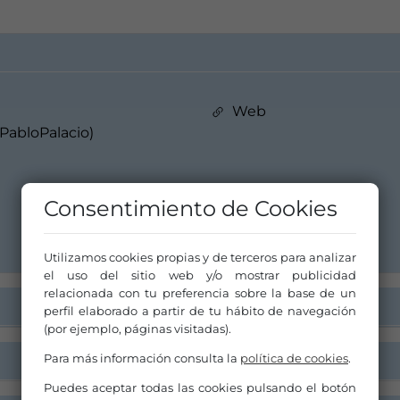
Web
abloPalacio)
Consentimiento de Cookies
Utilizamos cookies propias y de terceros para analizar
el uso del sitio web y/o mostrar publicidad
relacionada con tu preferencia sobre la base de un
perfil elaborado a partir de tu hábito de navegación
(por ejemplo, páginas visitadas).
Para más información consulta la
política de cookies
.
Puedes aceptar todas las cookies pulsando el botón