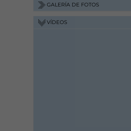
GALERÍA DE FOTOS
VÍDEOS