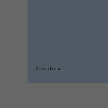
Clip de la obra