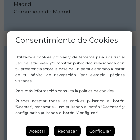
Madrid
Comunidad de Madrid
Consentimiento de Cookies
INFORMACIÓN DE CONTACTO
Utilizamos cookies propias y de terceros para analizar el
uso del sitio web y/o mostrar publicidad relacionada con
tu preferencia sobre la base de un perfil elaborado a partir
de tu hábito de navegación (por ejemplo, páginas
visitadas).
Para más información consulta la
política de cookies
.
Puedes aceptar todas las cookies pulsando el botón
"Aceptar", rechazar su uso pulsando el botón "Rechazar" y
configurarlas pulsando el botón "Configurar".
Aceptar
Rechazar
Configurar