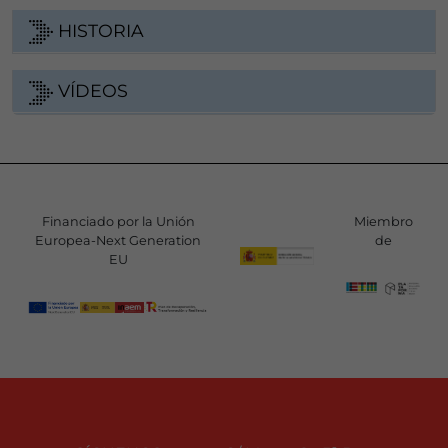
HISTORIA
VÍDEOS
Financiado por la Unión
Miembro
Europea-Next Generation
de
EU