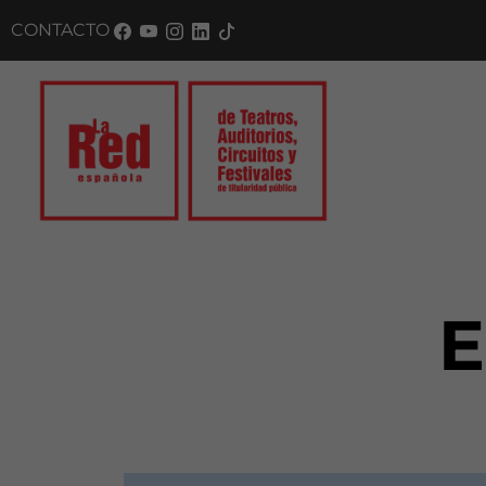
CONTACTO
SUSC