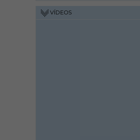
VÍDEOS