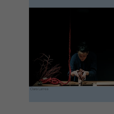
Clara Larrea