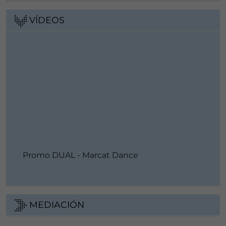
VÍDEOS
Promo DUAL - Marcat Dance
MEDIACIÓN