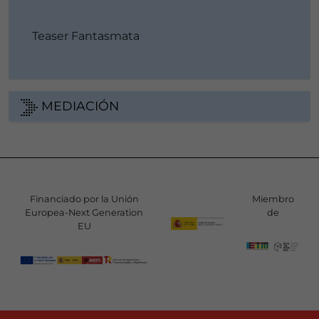
Teaser Fantasmata
MEDIACIÓN
Financiado por la Unión
Miembro
Europea-Next Generation
de
EU