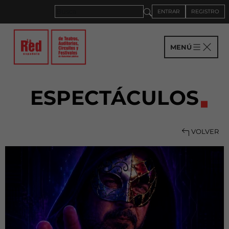
ENTRAR
REGISTRO
MENÚ
ESPECTÁCULOS
VOLVER