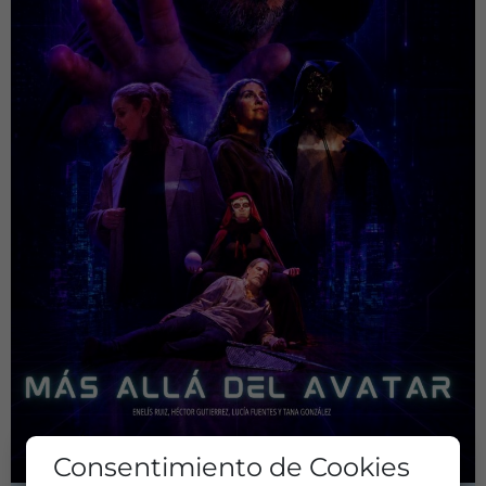
Consentimiento de Cookies