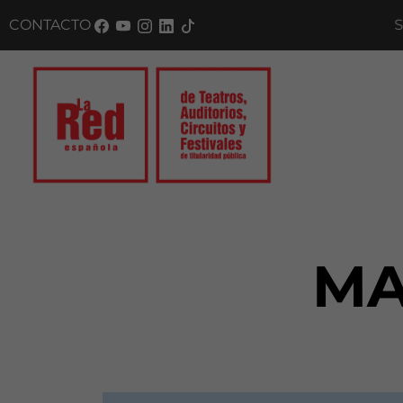
CONTACTO
SUSC
MA