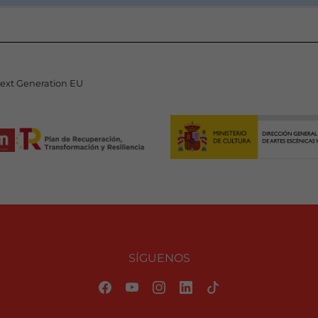
Next Generation EU
SÍGUENOS