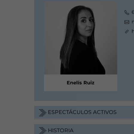
Enelís Ruiz
ESPECTÁCULOS ACTIVOS
HISTORIA