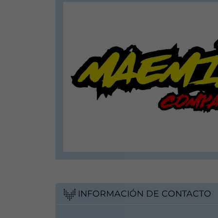
INFORMACIÓN DE CONTACTO