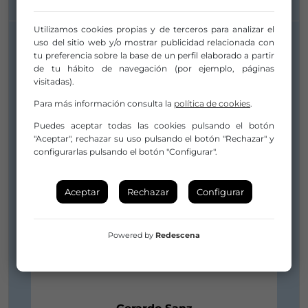
INFORMACIÓN DE CONTACTO
Utilizamos cookies propias y de terceros para analizar el
uso del sitio web y/o mostrar publicidad relacionada con
tu preferencia sobre la base de un perfil elaborado a partir
de tu hábito de navegación (por ejemplo, páginas
visitadas).
Para más información consulta la
política de cookies
.
Puedes aceptar todas las cookies pulsando el botón
"Aceptar", rechazar su uso pulsando el botón "Rechazar" y
configurarlas pulsando el botón "Configurar".
Aceptar
Rechazar
Configurar
Powered by
Redescena