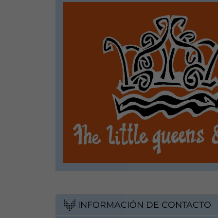
INFORMACIÓN DE CONTACTO