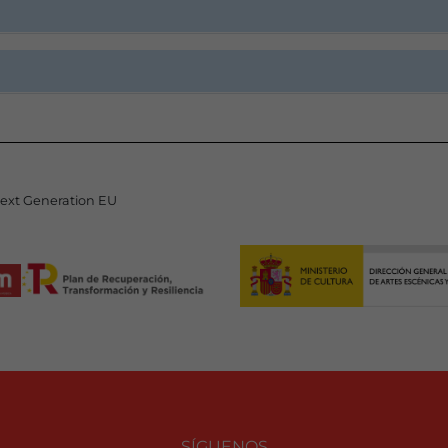
Next Generation EU
SÍGUENOS