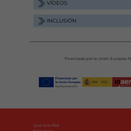
VÍDEOS
INCLUSIÓN
Financiado por la Unión Europea-
Qué es la Red
Estructura