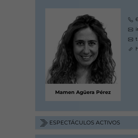
h
Mamen Agüera Pérez
ESPECTÁCULOS ACTIVOS