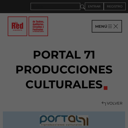
ENTRAR
REGISTRO
MENÚ
PORTAL 71
PRODUCCIONES
CULTURALES
VOLVER