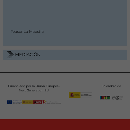
Teaser La Maestra
MEDIACIÓN
Financiado por la Unión Europea-
Miembro de
Next Generation EU