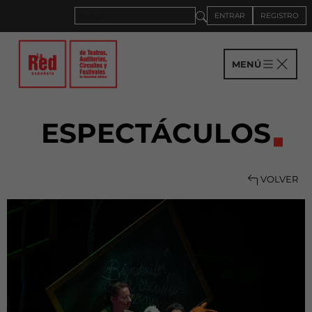
ENTRAR
REGISTRO
MENÚ
ESPECTÁCULOS
VOLVER