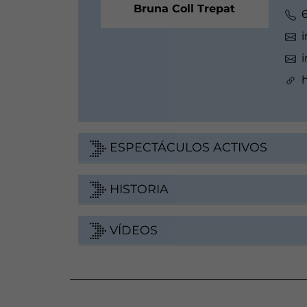
Bruna Coll Trepat
h
ESPECTÁCULOS ACTIVOS
HISTORIA
VÍDEOS