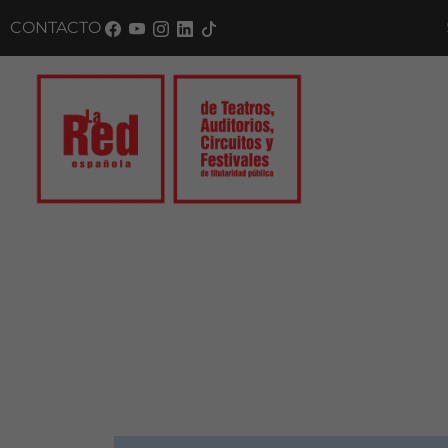
CONTACTO
SUS