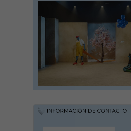
INFORMACIÓN DE CONTACTO