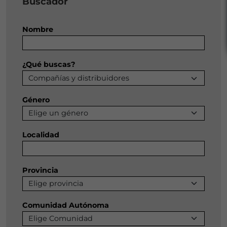
Buscador
Nombre
¿Qué buscas?
Género
Localidad
Provincia
Comunidad Autónoma