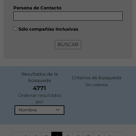
Persona de Contacto
Sólo compañías inclusivas
Resultados de la
Criterios de búsqueda
búsqueda
Sin criterios
4771
Ordenar resultados
por