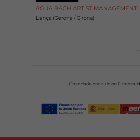
AGUA BACH ARTIST MANAGEMENT
Llançà (Gerona / Girona)
Financiado por la Unión Europea-