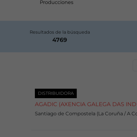
Producciones
Resultados de la búsqueda
4769
DISTRIBUIDORA
AGADIC (AXENCIA GALEGA DAS IND
Santiago de Compostela (La Coruña / A C