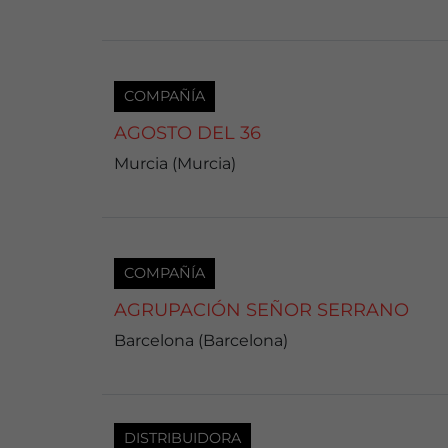
COMPAÑÍA
AGOSTO DEL 36
Murcia (Murcia)
COMPAÑÍA
AGRUPACIÓN SEÑOR SERRANO
Barcelona (Barcelona)
DISTRIBUIDORA