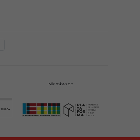
»
Miembro de