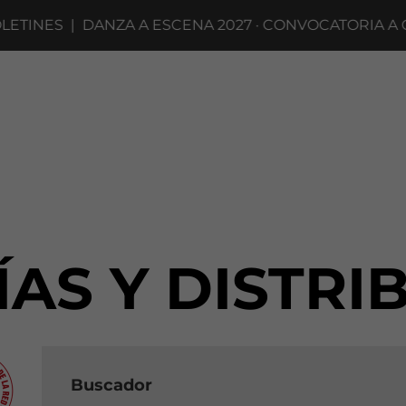
S
|
DANZA A ESCENA 2027 · CONVOCATORIA A COMPAÑ
AS Y DISTRI
Buscador