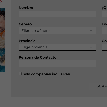
Nombre
¿Q
Género
Lo
Provincia
Co
Persona de Contacto
Sólo compañías inclusivas