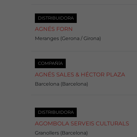
DISTRIBUIDORA
AGNÉS FORN
Meranges (Gerona / Girona)
COMPAÑÍA
AGNÉS SALES & HÉCTOR PLAZA
Barcelona (Barcelona)
DISTRIBUIDORA
AGOMBOLA SERVEIS CULTURALS
Granollers (Barcelona)