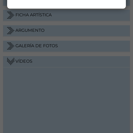
FICHA ARTÍSTICA
ARGUMENTO
GALERÍA DE FOTOS
VÍDEOS