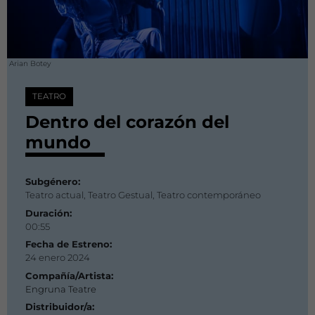
Arian Botey
TEATRO
Dentro del corazón del
mundo
Subgénero:
Teatro actual, Teatro Gestual, Teatro contemporáneo
Duración:
00:55
Fecha de Estreno:
24 enero 2024
Compañía/Artista:
Engruna Teatre
Distribuidor/a: