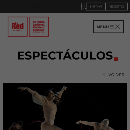
ENTRAR
REGISTRO
MENÚ
ESPECTÁCULOS
VOLVER