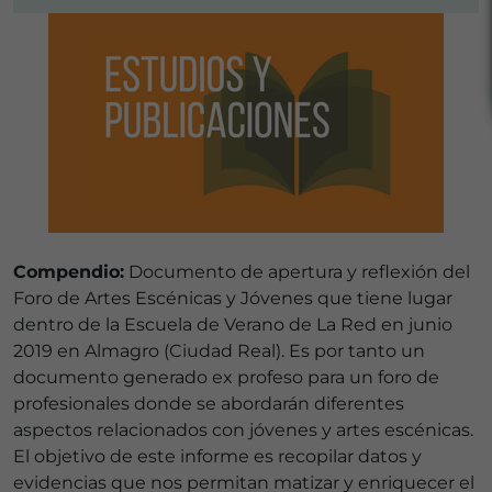
Compendio:
Documento de apertura y reflexión del
Foro de Artes Escénicas y Jóvenes que tiene lugar
dentro de la Escuela de Verano de La Red en junio
2019 en Almagro (Ciudad Real). Es por tanto un
documento generado ex profeso para un foro de
profesionales donde se abordarán diferentes
aspectos relacionados con jóvenes y artes escénicas.
El objetivo de este informe es recopilar datos y
evidencias que nos permitan matizar y enriquecer el