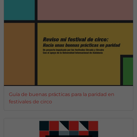
Guía de buenas prácticas para la paridad en
festivales de circo