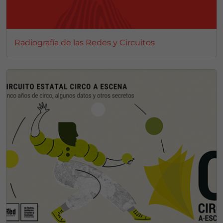
Radiografía de las Redes y Circuitos