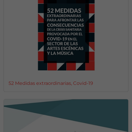
52 Medidas extraordinarias, Covid-19