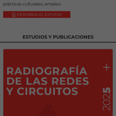
prácticas culturales, empleo.
DESCARGA EL ESTUDIO
ESTUDIOS Y PUBLICACIONES