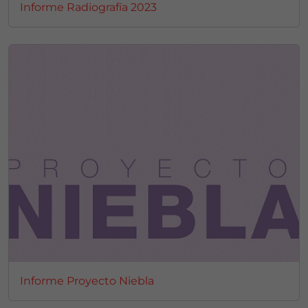
Informe Radiografía 2023
Informe Proyecto Niebla