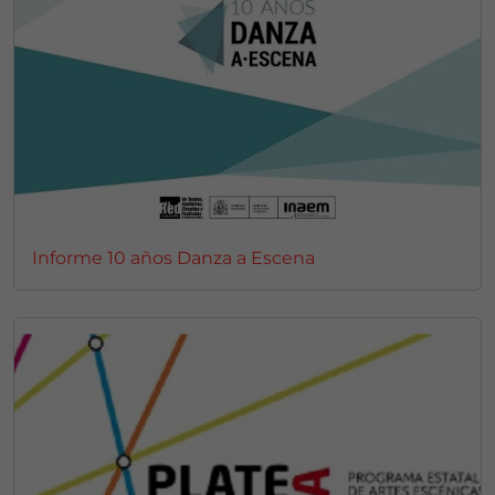
Informe 10 años Danza a Escena