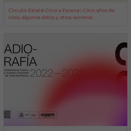
Circuito Estatal Circo a Escena | Circo años de
circo, algunos datos y otros secretos