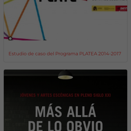
Estudio de caso del Programa PLATEA 2014-2017