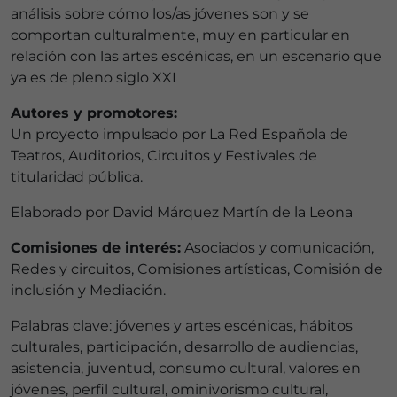
análisis sobre cómo los/as jóvenes son y se
comportan culturalmente, muy en particular en
relación con las artes escénicas, en un escenario que
ya es de pleno siglo XXI
Autores y promotores:
Un proyecto impulsado por La Red Española de
Teatros, Auditorios, Circuitos y Festivales de
titularidad pública.
Elaborado por David Márquez Martín de la Leona
Comisiones de interés:
Asociados y comunicación,
Redes y circuitos, Comisiones artísticas, Comisión de
inclusión y Mediación.
Palabras clave: jóvenes y artes escénicas, hábitos
culturales, participación, desarrollo de audiencias,
asistencia, juventud, consumo cultural, valores en
jóvenes, perfil cultural, ominivorismo cultural,