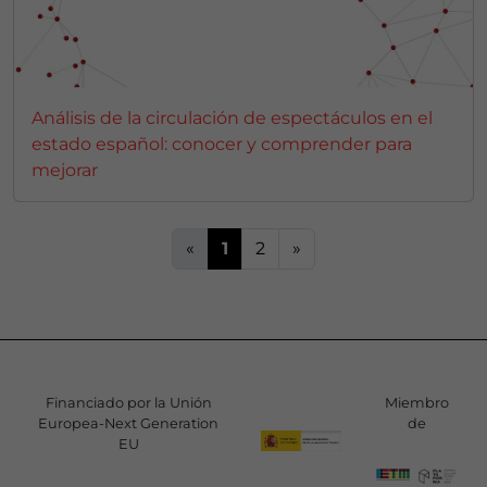
Análisis de la circulación de espectáculos en el
estado español: conocer y comprender para
mejorar
«
1
2
»
Financiado por la Unión
Miembro
Europea-Next Generation
de
EU