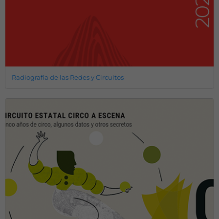
Radiografía de las Redes y Circuitos