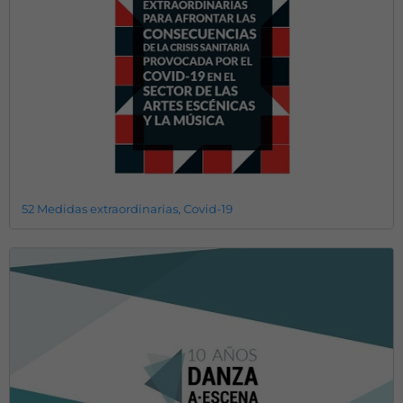
52 Medidas extraordinarias, Covid-19