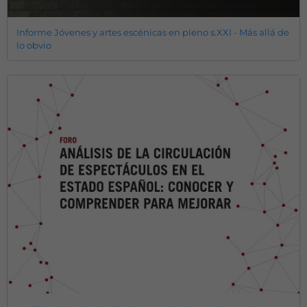
Informe Jóvenes y artes escénicas en pleno s.XXI - Más allá de
lo obvio