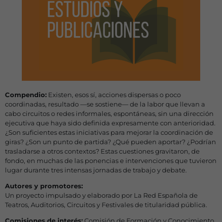
Compendio:
Existen, esos sí, acciones dispersas o poco
coordinadas, resultado —se sostiene— de la labor que llevan a
cabo circuitos o redes informales, espontáneas, sin una dirección
ejecutiva que haya sido definida expresamente con anterioridad.
¿Son suficientes estas iniciativas para mejorar la coordinación de
giras? ¿Son un punto de partida? ¿Qué pueden aportar? ¿Podrían
trasladarse a otros contextos? Estas cuestiones gravitaron, de
fondo, en muchas de las ponencias e intervenciones que tuvieron
lugar durante tres intensas jornadas de trabajo y debate.
Autores y promotores:
Un proyecto impulsado y elaborado por La Red Española de
Teatros, Auditorios, Circuitos y Festivales de titularidad pública.
Comisiones de interés:
Comisión de Formación y Conocimiento,