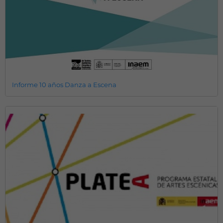
Informe 10 años Danza a Escena