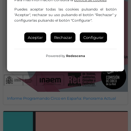
Puedes aceptar todas las cookies pulsando el botón
"Aceptar", rechazar su uso pulsando el botón "Rechazar" y
configurarlas pulsando el botón "Configurar".
Aceptar
Rechazar
Configurar
Powered by
Redescena
Informe Programando Circo en España: Panorama Actual