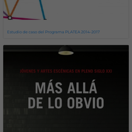
Estudio de caso del Programa PLATEA 2014-2017