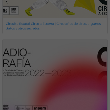
Circuito Estatal Circo a Escena | Circo años de circo, algunos
datos y otros secretos