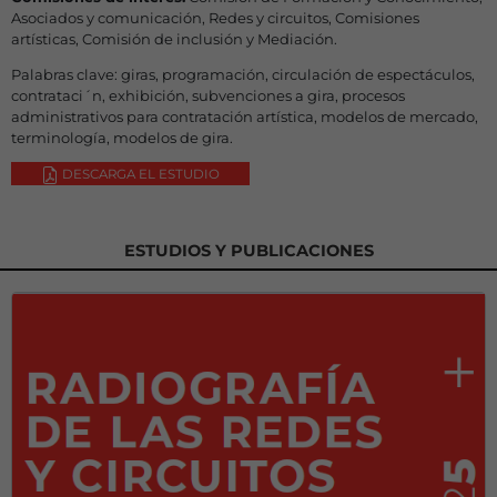
Asociados y comunicación, Redes y circuitos, Comisiones
artísticas, Comisión de inclusión y Mediación.
Palabras clave: giras, programación, circulación de espectáculos,
contrataci´n, exhibición, subvenciones a gira, procesos
administrativos para contratación artística, modelos de mercado,
terminología, modelos de gira.
DESCARGA EL ESTUDIO
ESTUDIOS Y PUBLICACIONES