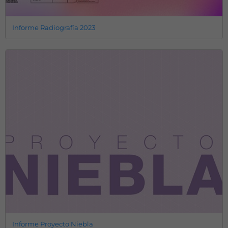
Informe Radiografía 2023
Informe Proyecto Niebla