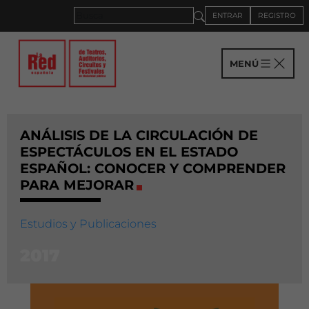
ENTRAR
REGISTRO
MENÚ
ANÁLISIS DE LA CIRCULACIÓN DE
ESPECTÁCULOS EN EL ESTADO
ESPAÑOL: CONOCER Y COMPRENDER
PARA MEJORAR
Estudios y Publicaciones
2017