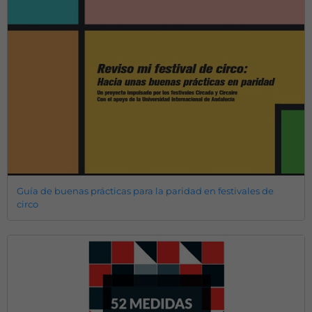
Guía de buenas prácticas para la paridad en festivales de
circo