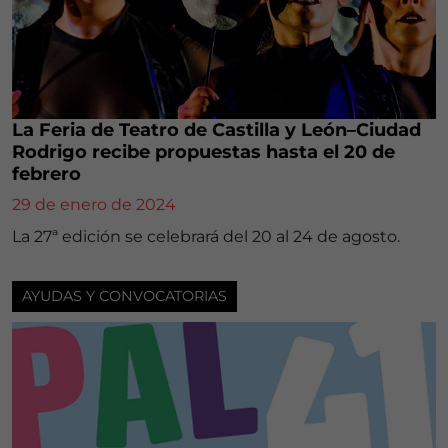
La Feria de Teatro de Castilla y León–Ciudad
Rodrigo recibe propuestas hasta el 20 de
febrero
29 de enero de 2024
La 27ª edición se celebrará del 20 al 24 de agosto.
AYUDAS Y CONVOCATORIAS