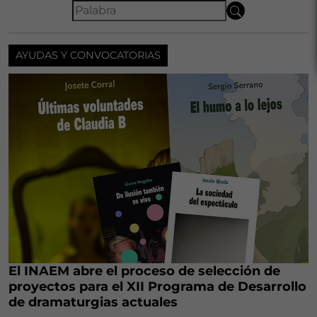
AYUDAS Y CONVOCATORIAS
El INAEM abre el proceso de selección de
proyectos para el XII Programa de Desarrollo
de dramaturgias actuales