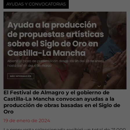
AYUDAS Y CONVOCATORIAS
El Festival de Almagro y el gobierno de
Castilla-La Mancha convocan ayudas a la
producción de obras basadas en el Siglo de
Oro
19 de enero de 2024
La propuesta seleccionada recibirá un total de 21.000