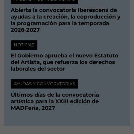
Abierta la convocatoria Iberescena de
ayudas a la creación, la coproducción y
la programación para la temporada
2026-2027
NOTICIAS
El Gobierno aprueba el nuevo Estatuto
del Artista, que refuerza los derechos
laborales del sector
AYUDAS Y CONVOCATORIAS
Últimos días de la convocatoria
artística para la XXIII edición de
MADFeria, 2027