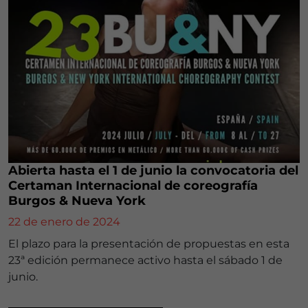
Abierta hasta el 1 de junio la convocatoria del
Certaman Internacional de coreografía
Burgos & Nueva York
22 de enero de 2024
El plazo para la presentación de propuestas en esta
23ª edición permanece activo hasta el sábado 1 de
junio.