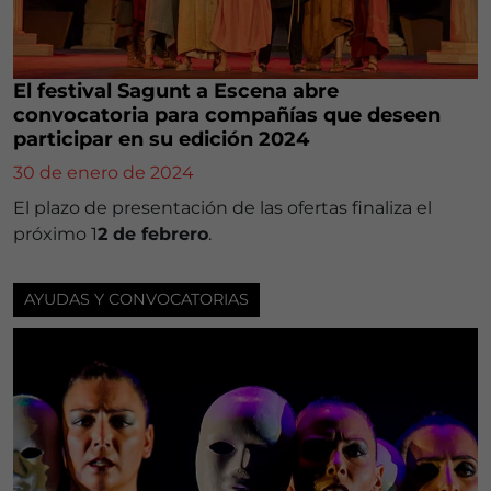
El festival Sagunt a Escena abre
convocatoria para compañías que deseen
participar en su edición 2024
30 de enero de 2024
El plazo de presentación de las ofertas finaliza el
próximo 1
2 de febrero
.
AYUDAS Y CONVOCATORIAS