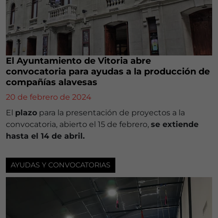
El Ayuntamiento de Vitoria abre
convocatoria para ayudas a la producción de
compañías alavesas
20 de febrero de 2024
El
plazo
para la presentación de proyectos a la
convocatoria, abierto el 15 de febrero,
se extiende
hasta el 14 de abril.
AYUDAS Y CONVOCATORIAS