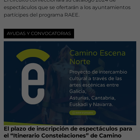
espectáculos que se ofertarán a los ayuntamientos
partícipes del programa RAEE.
AYUDAS Y CONVOCATORIAS
El plazo de inscripción de espectáculos para
el “Itinerario Constelaciones” de Camino