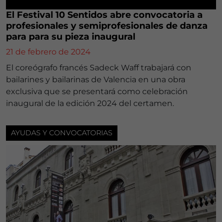
El Festival 10 Sentidos abre convocatoria a
profesionales y semiprofesionales de danza
para para su pieza inaugural
21 de febrero de 2024
El coreógrafo francés Sadeck Waff trabajará con
bailarines y bailarinas de Valencia en una obra
exclusiva que se presentará como celebración
inaugural de la edición 2024 del certamen.
AYUDAS Y CONVOCATORIAS