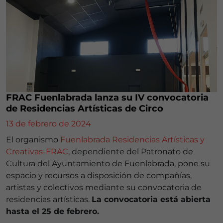
FRAC Fuenlabrada lanza su IV convocatoria
de Residencias Artísticas de Circo
13 de febrero de 2024
El organismo
Fuenlabrada Residencias Artísticas y
Creativas-FRAC
, dependiente del Patronato de
Cultura del Ayuntamiento de Fuenlabrada, pone su
espacio y recursos a disposición de compañías,
artistas y colectivos mediante su convocatoria de
residencias artísticas.
La convocatoria está abierta
hasta el 25 de febrero.