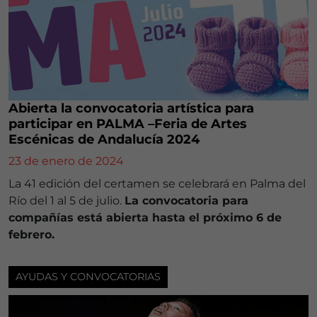
Abierta la convocatoria artística para
participar en PALMA –Feria de Artes
Escénicas de Andalucía 2024
23 de enero de 2024
La 41 edición del certamen se celebrará en Palma del
Río del 1 al 5 de julio.
La convocatoria para
compañías está abierta hasta el próximo 6 de
febrero.
AYUDAS Y CONVOCATORIAS