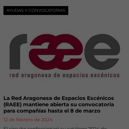
AYUDAS Y CONVOCATORIAS
La Red Aragonesa de Espacios Escénicos
(RAEE) mantiene abierta su convocatoria
para compañías hasta el 8 de marzo
12 de febrero de 2024
El circuito confeccionará su catálogo 2024 de