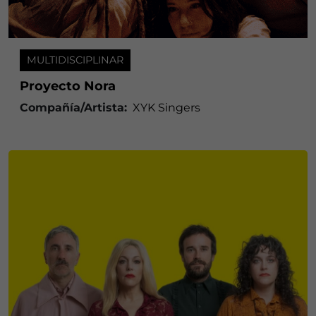
MULTIDISCIPLINAR
Proyecto Nora
Compañía/Artista:
XYK Singers