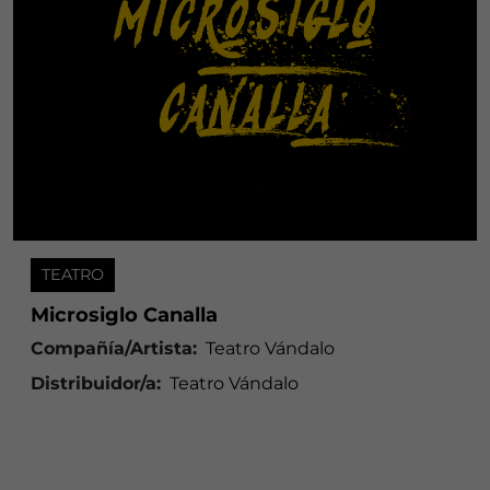
TEATRO
Microsiglo Canalla
Compañía/Artista:
Teatro Vándalo
Distribuidor/a:
Teatro Vándalo