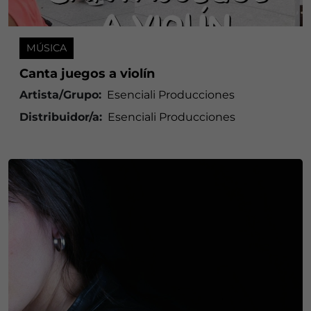
MÚSICA
Canta juegos a violín
Artista/Grupo:
Esenciali Producciones
Distribuidor/a:
Esenciali Producciones