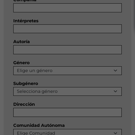
Intérpretes
Autoría
Género
Subgénero
Dirección
Comunidad Autónoma