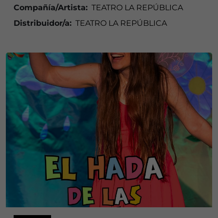
Compañía/Artista:
TEATRO LA REPÚBLICA
Distribuidor/a:
TEATRO LA REPÚBLICA