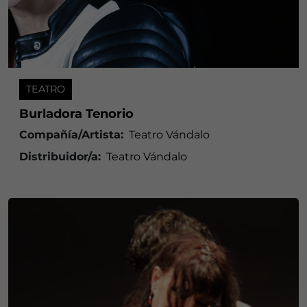
TEATRO
Burladora Tenorio
Compañía/Artista:
Teatro Vándalo
Distribuidor/a:
Teatro Vándalo