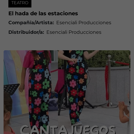
TEATRO
El hada de las estaciones
Compañía/Artista:
Esenciali Producciones
Distribuidor/a:
Esenciali Producciones