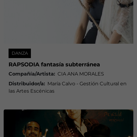
DANZA
RAPSODIA fantasía subterránea
Compañía/Artista:
CIA ANA MORALES
Distribuidor/a:
María Calvo - Gestión Cultural en
las Artes Escénicas