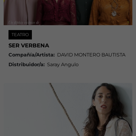
TEATRO
SER VERBENA
Compañía/Artista:
DAVID MONTERO BAUTISTA
Distribuidor/a:
Saray Angulo