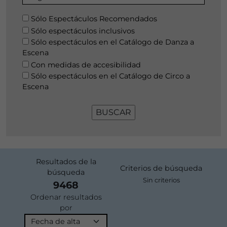
Sólo Espectáculos Recomendados
Sólo espectáculos inclusivos
Sólo espectáculos en el Catálogo de Danza a
Escena
Con medidas de accesibilidad
Sólo espectáculos en el Catálogo de Circo a
Escena
Resultados de la
Criterios de búsqueda
búsqueda
Sin criterios
9468
Ordenar resultados
por