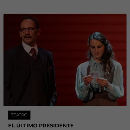
TEATRO
EL ÚLTIMO PRESIDENTE