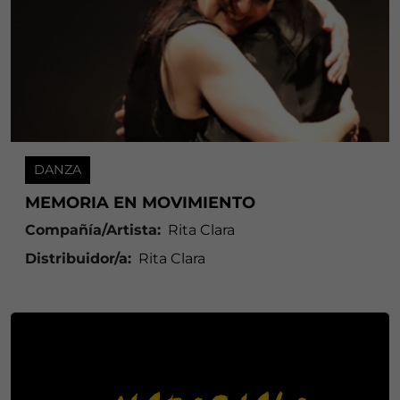
DANZA
MEMORIA EN MOVIMIENTO
Compañía/Artista:
Rita Clara
Distribuidor/a:
Rita Clara