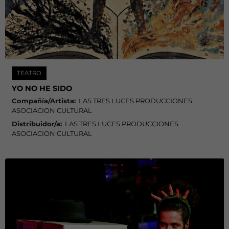
TEATRO
YO NO HE SIDO
Compañía/Artista:
LAS TRES LUCES PRODUCCIONES
ASOCIACION CULTURAL
Distribuidor/a:
LAS TRES LUCES PRODUCCIONES
ASOCIACION CULTURAL