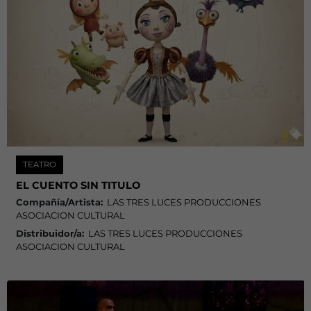
TEATRO
EL CUENTO SIN TITULO
Compañía/Artista:
LAS TRES LUCES PRODUCCIONES
ASOCIACION CULTURAL
Distribuidor/a:
LAS TRES LUCES PRODUCCIONES
ASOCIACION CULTURAL