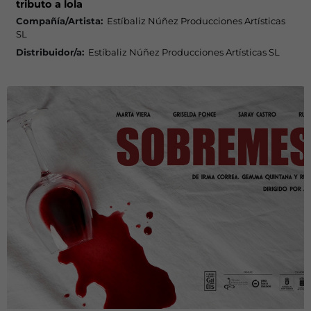
tributo a lola
Compañía/Artista:
Estíbaliz Núñez Producciones Artísticas
SL
Distribuidor/a:
Estíbaliz Núñez Producciones Artísticas SL