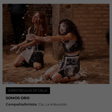
ESPECTÁCULOS DE CALLE
SOMOS ORO
Compañía/Artista:
Cía. La Imbuición