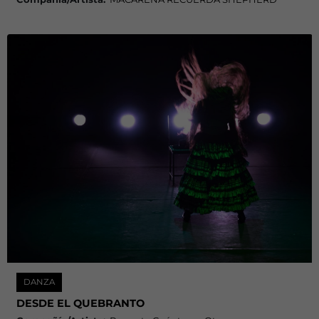
DANZA
DESDE EL QUEBRANTO