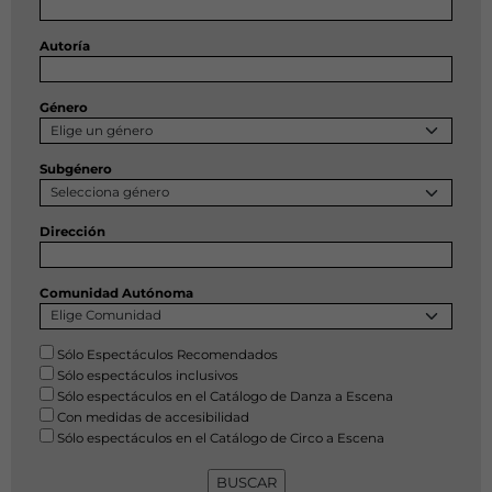
Autoría
Género
Subgénero
Dirección
Comunidad Autónoma
Sólo Espectáculos Recomendados
Sólo espectáculos inclusivos
Sólo espectáculos en el Catálogo de Danza a Escena
Con medidas de accesibilidad
Sólo espectáculos en el Catálogo de Circo a Escena