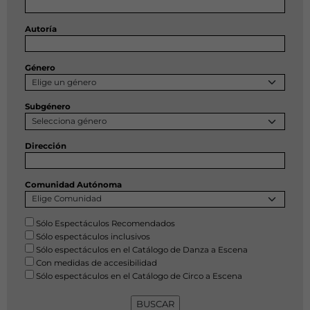
Autoría
Género
Subgénero
Dirección
Comunidad Autónoma
Sólo Espectáculos Recomendados
Sólo espectáculos inclusivos
Sólo espectáculos en el Catálogo de Danza a Escena
Con medidas de accesibilidad
Sólo espectáculos en el Catálogo de Circo a Escena