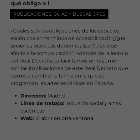
qué obliga a l
PUBLICACIONES, GUÍAS Y BUSCADORES
¿Cuáles son las obligaciones de los espacios
escénicos en términos de accesibilidad? ¿Qué
acciones prácticas deben realizar? ¿En qué
afecta a la comunicación? Además de la lectura
del Real Decreto, te facilitamos un resumen
con las implicaciones de este Real Decreto que
permite cambiar la forma en la que se
programan las artes escénicas en España.
Dirección:
Madrid
Línea de trabajo:
Inclusión social y artes
escénicas
Web:
abrir en otra ventana