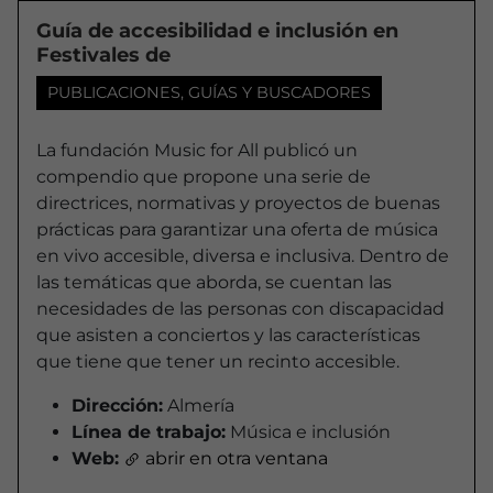
Guía de accesibilidad e inclusión en
Festivales de
PUBLICACIONES, GUÍAS Y BUSCADORES
La fundación Music for All publicó un
compendio que propone una serie de
directrices, normativas y proyectos de buenas
prácticas para garantizar una oferta de música
en vivo accesible, diversa e inclusiva. Dentro de
las temáticas que aborda, se cuentan las
necesidades de las personas con discapacidad
que asisten a conciertos y las características
que tiene que tener un recinto accesible.
Dirección:
Almería
Línea de trabajo:
Música e inclusión
Web:
abrir en otra ventana