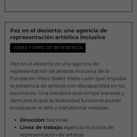
Pez en el desierto: una agencia de
representación artística inclusiva
WEBS Y APPS DE REFERENCIA
Pez en el desierto es una agencia de
representación de artistas inclusiva de la
Fundación Psico Ballet Maite León que impulsa
la presencia de artistas con discapacidad en los
escenarios. Una iniciativa que rompe barreras y
demuestra que la diversidad funcional puede
enriquecer el arte y transformar miradas.
Dirección:
Nacional
Línea de trabajo:
Agencia inclusiva de
representación de artistas