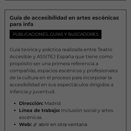
Guía de accesibilidad en artes escénicas
para infa
PUBLICACIONES, GUÍAS Y BUSCADORES
Guía teórica y práctica realizada entre Teatro
Accesible y ASSITEJ España que tiene como
propósito ser una primera referencia a
compañías, espacios escénicos y profesionales
de la cultura en el proceso para incorporar la
accesibilidad en sus espectáculos dirigidos a
infancia y juventud.
Dirección:
Madrid
Línea de trabajo:
Inclusión social y artes
escénicas
Web:
abrir en otra ventana