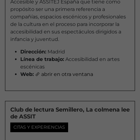
Accesible y ASSITEJ España que tiene como
propósito ser una primera referencia a
compañías, espacios escénicos y profesionales
de la cultura en el proceso para incorporar la
accesibilidad en sus espectáculos dirigidos a
infancia y juventud.
Dirección:
Madrid
Línea de trabajo:
Accesibilidad en artes
escénicas
Web:
abrir en otra ventana
Club de lectura Semillero, La colmena lee
de ASSIT
CITAS Y EXPERIENCIAS