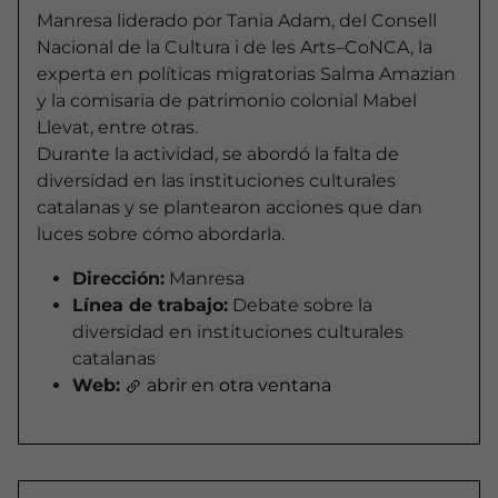
Manresa liderado por Tania Adam, del Consell
Nacional de la Cultura i de les Arts–CoNCA, la
experta en políticas migratorias Salma Amazian
y la comisaria de patrimonio colonial Mabel
Llevat, entre otras.
Durante la actividad, se abordó la falta de
diversidad en las instituciones culturales
catalanas y se plantearon acciones que dan
luces sobre cómo abordarla.
Dirección:
Manresa
Línea de trabajo:
Debate sobre la
diversidad en instituciones culturales
catalanas
Web:
abrir en otra ventana