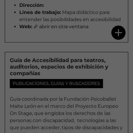
Dirección:
Línea de trabajo:
Mapa didáctico para
entender las posibilidades en accesibilidad
Web:
abrir en otra ventana
Guía de Accesibilidad para teatros,
auditorios, espacios de exhibición y
compañías
PUBLICACIONES, GUÍAS Y BUSCADORES
Guía coordinada por la Fundación Psicoballet
Maite León en el marco del Proyecto Europeo
On Stage, que engloba los derechos de las
personas con discapacidad, tecnologías a las
que pueden acceder, tipos de discapacidades y