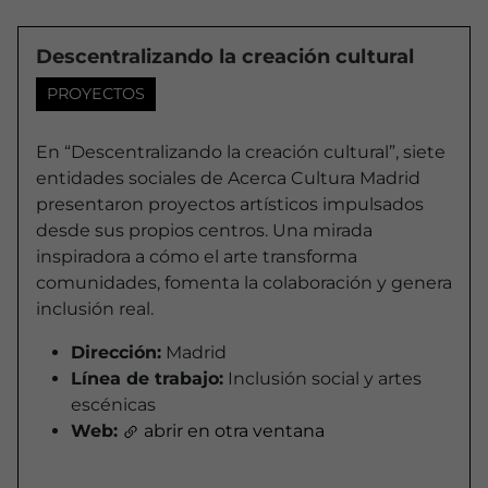
Descentralizando la creación cultural
PROYECTOS
En
“Descentralizando la creación cultural”,
siete
entidades sociales de Acerca Cultura Madrid
presentaron proyectos artísticos impulsados
desde sus propios centros. Una mirada
inspiradora a cómo el arte transforma
comunidades, fomenta la colaboración y genera
inclusión real.
Dirección:
Madrid
Línea de trabajo:
Inclusión social y artes
escénicas
Web:
abrir en otra ventana