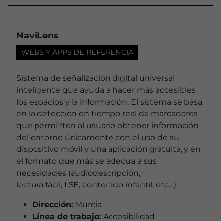
NaviLens
WEBS Y APPS DE REFERENCIA
Sistema de señalización digital universal
inteligente que ayuda a hacer más accesibles
los espacios y la información. El sistema se basa
en la detección en tiempo real de marcadores
que permi?ten al usuario obtener información
del entorno únicamente con el uso de su
dispositivo móvil y una aplicación gratuita, y en
el formato que más se adecua a sus
necesidades (audiodescripción,
lectura fácil, LSE, contenido infantil, etc…).
Dirección:
Murcia
Línea de trabajo:
Accesibilidad