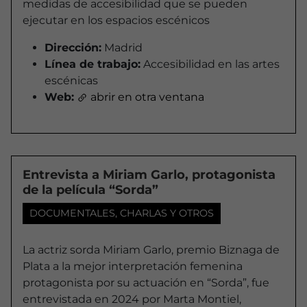
medidas de accesibilidad que se pueden
ejecutar en los espacios escénicos
Dirección:
Madrid
Línea de trabajo:
Accesibilidad en las artes
escénicas
Web:
abrir en otra ventana
Entrevista a Miriam Garlo, protagonista
de la película “Sorda”
DOCUMENTALES, CHARLAS Y OTROS
La actriz sorda Miriam Garlo, premio Biznaga de
Plata a la mejor interpretación femenina
protagonista por su actuación en “Sorda”, fue
entrevistada en 2024 por Marta Montiel,