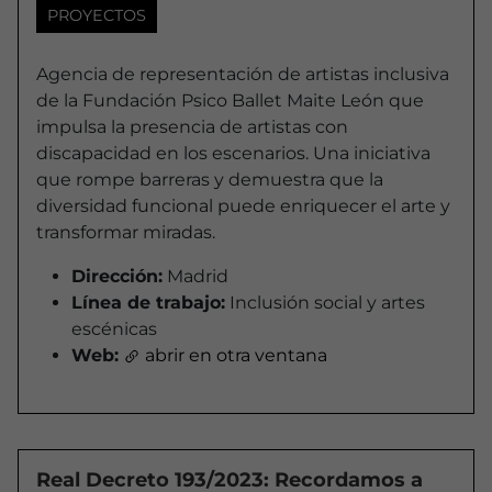
PROYECTOS
Agencia de representación de artistas inclusiva
de la Fundación Psico Ballet Maite León que
impulsa la presencia de artistas con
discapacidad en los escenarios. Una iniciativa
que rompe barreras y demuestra que la
diversidad funcional puede enriquecer el arte y
transformar miradas.
Dirección:
Madrid
Línea de trabajo:
Inclusión social y artes
escénicas
Web:
abrir en otra ventana
Real Decreto 193/2023: Recordamos a