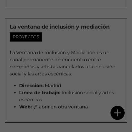
La ventana de inclusión y mediación
PROYECTOS
La Ventana de Inclusión y Mediación es un
canal permanente de encuentro entre
compañías y artistas vinculados a la inclusión
social y las artes escénicas.
Dirección:
Madrid
Línea de trabajo:
Inclusión social y artes
escénicas
Web:
abrir en otra ventana