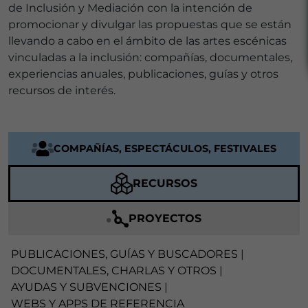
de Inclusión y Mediación con la intención de
promocionar y divulgar las propuestas que se están
llevando a cabo en el ámbito de las artes escénicas
vinculadas a la inclusión: compañías, documentales,
experiencias anuales, publicaciones, guías y otros
recursos de interés.
COMPAÑÍAS, ESPECTÁCULOS, FESTIVALES
RECURSOS
PROYECTOS
PUBLICACIONES, GUÍAS Y BUSCADORES
|
DOCUMENTALES, CHARLAS Y OTROS
|
AYUDAS Y SUBVENCIONES
|
WEBS Y APPS DE REFERENCIA