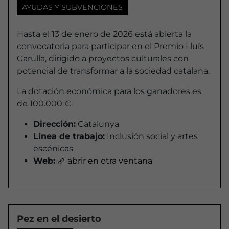
AYUDAS Y SUBVENCIONES
Hasta el 13 de enero de 2026 está abierta la
convocatoria para participar en el Premio Lluís
Carulla, dirigido a proyectos culturales con
potencial de transformar a la sociedad catalana.
La dotación económica para los ganadores es
de 100.000 €.
Dirección:
Catalunya
Línea de trabajo:
Inclusión social y artes
escénicas
Web:
abrir en otra ventana
Pez en el desierto