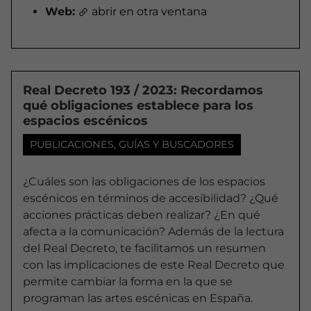
Web:
abrir en otra ventana
Real Decreto 193 / 2023: Recordamos
qué obligaciones establece para los
espacios escénicos
PUBLICACIONES, GUÍAS Y BUSCADORES
¿Cuáles son las obligaciones de los espacios
escénicos en términos de accesibilidad? ¿Qué
acciones prácticas deben realizar? ¿En qué
afecta a la comunicación? Además de la lectura
del Real Decreto, te facilitamos un resumen
con las implicaciones de este Real Decreto que
permite cambiar la forma en la que se
programan las artes escénicas en España.