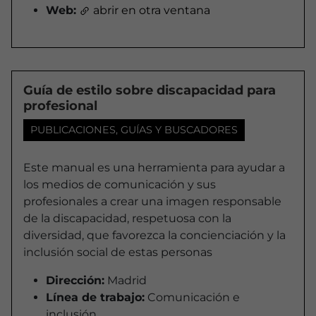
Web:
abrir en otra ventana
Guía de estilo sobre discapacidad para
profesional
PUBLICACIONES, GUÍAS Y BUSCADORES
Este manual es una herramienta para ayudar a
los medios de comunicación y sus
profesionales a crear una imagen responsable
de la discapacidad, respetuosa con la
diversidad, que favorezca la concienciación y la
inclusión social de estas personas
Dirección:
Madrid
Línea de trabajo:
Comunicación e
inclusión