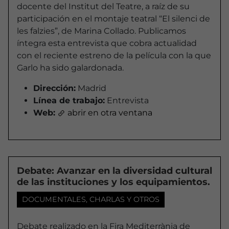
docente del Institut del Teatre, a raíz de su
participación en el montaje teatral “El silenci de
les falzies”, de Marina Collado. Publicamos
íntegra esta entrevista que cobra actualidad
con el reciente estreno de la película con la que
Garlo ha sido galardonada.
Dirección:
Madrid
Línea de trabajo:
Entrevista
Web:
abrir en otra ventana
Debate: Avanzar en la diversidad cultural
de las instituciones y los equipamientos.
DOCUMENTALES, CHARLAS Y OTROS
Debate realizado en la Fira Mediterrània de