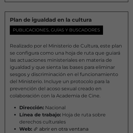
Plan de igualdad en la cultura
PUBLICACIONES, GUÍAS Y BUSCADORES
Realizado por el Ministerio de Cultura, este plan
se configura como una hoja de ruta que guiará
las actuaciones ministeriales en materia de
igualdad y que sienta las bases para eliminar
sesgos y discriminación en el funcionamiento
del Ministerio. Incluye un protocolo para la
prevención del acoso sexual creado en
colaboración con la Academia de Cine.
Dirección:
Nacional
Línea de trabajo:
Hoja de ruta sobre
derechos culturales
Web:
abrir en otra ventana