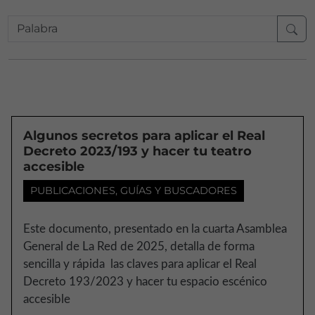
Algunos secretos para aplicar el Real
Decreto 2023/193 y hacer tu teatro
accesible
PUBLICACIONES, GUÍAS Y BUSCADORES
Este documento, presentado en la cuarta Asamblea
General de La Red de 2025, detalla de forma
sencilla y rápida las claves para aplicar el Real
Decreto 193/2023 y hacer tu espacio escénico
accesible