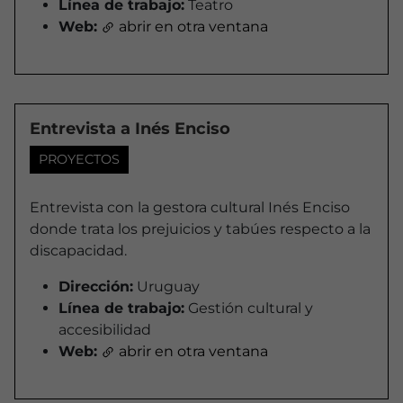
Línea de trabajo:
Teatro
Web:
abrir en otra ventana
Entrevista a Inés Enciso
PROYECTOS
Entrevista con la gestora cultural Inés Enciso
donde trata los prejuicios y tabúes respecto a la
discapacidad.
Dirección:
Uruguay
Línea de trabajo:
Gestión cultural y
accesibilidad
Web:
abrir en otra ventana