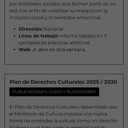
por entidades sociales que forman parte de su
red, con el fin de visibilizar su impacto en la
inclusión social y el bienestar emocional.
Dirección:
Nacional
Línea de trabajo:
Informe basado en 9
ejemplos de prácticas artísticas.
Web:
abrir en otra ventana
Plan de Derechos Culturales 2025 / 2030
PUBLICACIONES, GUÍAS Y BUSCADORES
El Plan de Derechos Culturales desarrollado por
el Ministerio de Cultura impulsa una nueva
forma de entender la cultura: como un derecho
humano y un bien común esencial para la