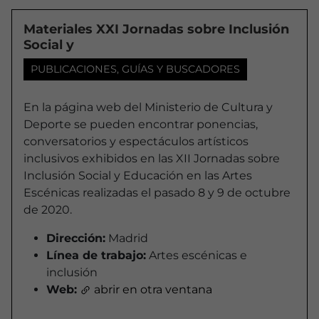
Materiales XXI Jornadas sobre Inclusión
Social y
PUBLICACIONES, GUÍAS Y BUSCADORES
En la página web del Ministerio de Cultura y
Deporte se pueden encontrar ponencias,
conversatorios y espectáculos artísticos
inclusivos exhibidos en las XII Jornadas sobre
Inclusión Social y Educación en las Artes
Escénicas realizadas el pasado 8 y 9 de octubre
de 2020.
Dirección:
Madrid
Línea de trabajo:
Artes escénicas e
inclusión
Web:
abrir en otra ventana