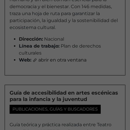
democracia y el bienestar. Con 146 medidas,
traza una hoja de ruta para garantizar la
participación, la igualdad y la sostenibilidad del
ecosistema cultural.
Dirección:
Nacional
Línea de trabajo:
Plan de derechos
culturales
Web:
abrir en otra ventana
Guía de accesibilidad en artes escénicas
para la infancia y la juventud
PUBLICACIONES, GUÍAS Y BUSCADORES
Guía teórica y práctica realizada entre Teatro