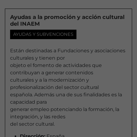
Ayudas a la promoción y acción cultural
del INAEM
AYUDAS Y SUBVENCIONES
Están destinadas a Fundaciones y asociaciones
culturales y tienen por
objeto el fomento de actividades que
contribuyan a generar contenidos
culturales y a la modernización y
profesionalización del sector cultural
española. Además una de sus finalidades es la
capacidad para
generar empleo potenciando la formación, la
integración, y las redes
del sector cultural.
Dirección:
España