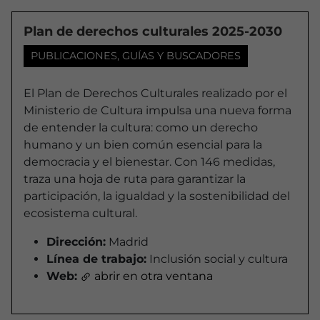
Plan de derechos culturales 2025-2030
PUBLICACIONES, GUÍAS Y BUSCADORES
El Plan de Derechos Culturales realizado por el
Ministerio de Cultura impulsa una nueva forma
de entender la cultura: como un derecho
humano y un bien común esencial para la
democracia y el bienestar. Con 146 medidas,
traza una hoja de ruta para garantizar la
participación, la igualdad y la sostenibilidad del
ecosistema cultural.
Dirección:
Madrid
Línea de trabajo:
Inclusión social y cultura
Web:
abrir en otra ventana