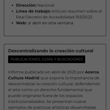
Dirección:
Nacional
Línea de trabajo:
Artículo resumen sobre el
Real Decreto de Accesibilidad 193/2023
Web:
abrir en otra ventana
Descentralizando la creación cultural
PUBLICACIONES, GUÍAS Y BUSCADORES
Informe publicado en abril de 2025 por
Acerca
Cultura Madrid
que expone la importancia de
descentralizar la creación cultural, defendiendo
el arte como un derecho fundamental que
puede originarse fuera de los espacios
institucionalizados. Se presentan nueve
ejemplos de prácticas artísticas desarrolladas