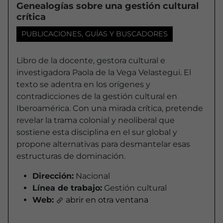
Genealogías sobre una gestión cultural
crítica
PUBLICACIONES, GUÍAS Y BUSCADORES
Libro de la docente, gestora cultural e
investigadora Paola de la Vega Velastegui. El
texto se adentra en los orígenes y
contradicciones de la gestión cultural en
Iberoamérica. Con una mirada crítica, pretende
revelar la trama colonial y neoliberal que
sostiene esta disciplina en el sur global y
propone alternativas para desmantelar esas
estructuras de dominación.
Dirección:
Nacional
Línea de trabajo:
Gestión cultural
Web:
abrir en otra ventana