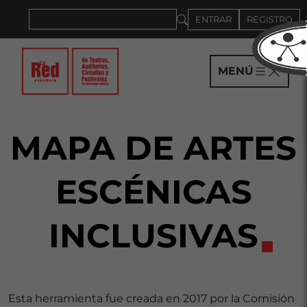
Saltar al panel PAU
ENTRAR
REGISTRO
MENÚ
MAPA DE ARTES
ESCÉNICAS
INCLUSIVAS
Esta herramienta fue creada en 2017 por la Comisión