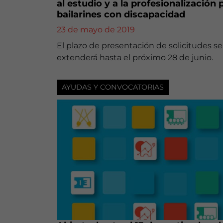
al estudio y a la profesionalización 
bailarines con discapacidad
23 de mayo de 2019
El plazo de presentación de solicitudes se
extenderá hasta el próximo 28 de junio.
AYUDAS Y CONVOCATORIAS