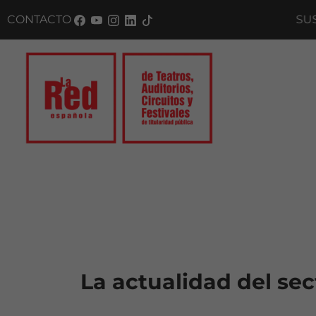
CONTACTO
SUSCRÍBETE 
La actualidad del sec