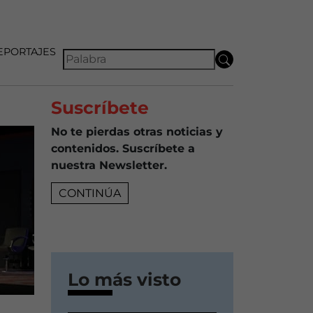
EPORTAJES
Suscríbete
No te pierdas otras noticias y
contenidos. Suscríbete a
nuestra Newsletter.
CONTINÚA
Lo más visto