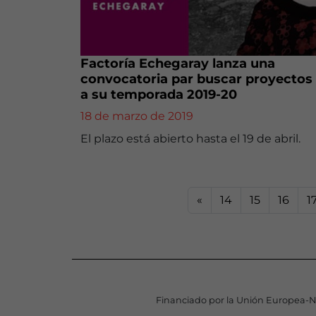
Factoría Echegaray lanza una
convocatoria par buscar proyectos 
a su temporada 2019-20
18 de marzo de 2019
El plazo está abierto hasta el 19 de abril.
«
14
15
16
1
Financiado por la Unión Europea-