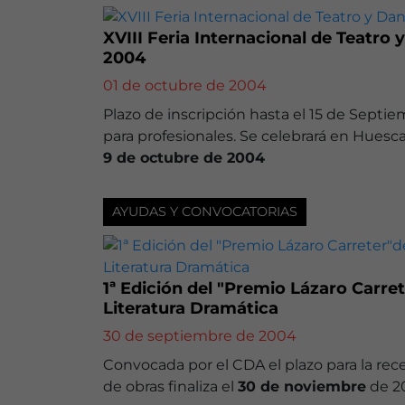
XVIII Feria Internacional de Teatro 
2004
01 de octubre de 2004
Plazo de inscripción hasta el 15 de Septi
para profesionales. Se celebrará en Huesc
9 de octubre de 2004
AYUDAS Y CONVOCATORIAS
1ª Edición del "Premio Lázaro Carre
Literatura Dramática
30 de septiembre de 2004
Convocada por el CDA el plazo para la rec
de obras finaliza el
30 de noviembre
de 2