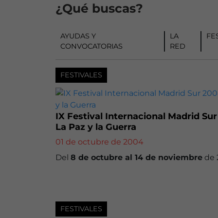
¿Qué buscas?
AYUDAS Y
LA
FE
CONVOCATORIAS
RED
FESTIVALES
IX Festival Internacional Madrid Sur
La Paz y la Guerra
01 de octubre de 2004
Del
8 de octubre al 14 de noviembre
de 
FESTIVALES