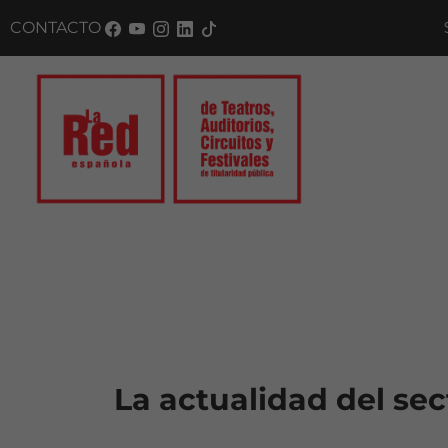
CONTACTO
SUSC
La actualidad del sec