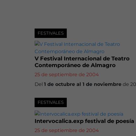
FESTIVALES
V Festival Internacional de Teatro
Contemporáneo de Almagro
25 de septiembre de 2004
Del
1 de octubre al 1 de noviembre
de 2
FESTIVALES
Intervocalica.exp festival de poesía
25 de septiembre de 2004