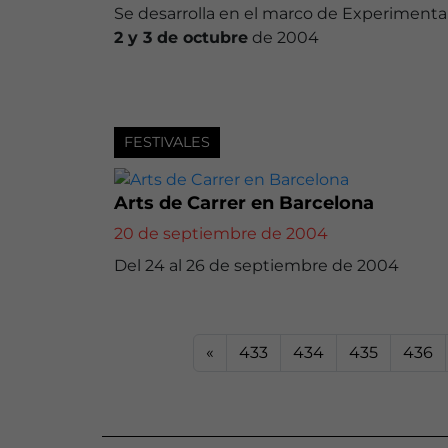
Se desarrolla en el marco de Experimenta
2 y 3 de octubre
de 2004
FESTIVALES
Arts de Carrer en Barcelona
20 de septiembre de 2004
Del 24 al 26 de septiembre de 2004
«
433
434
435
436